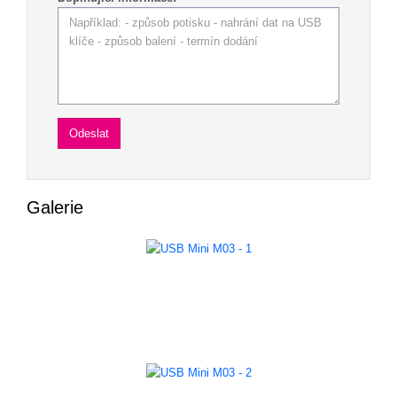
Galerie