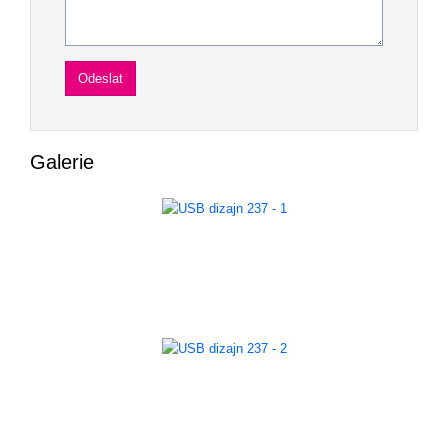
Galerie