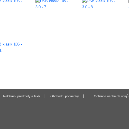
Reklamní předměty a textil
Obchodní podmínky
Ochrana osobních údajů