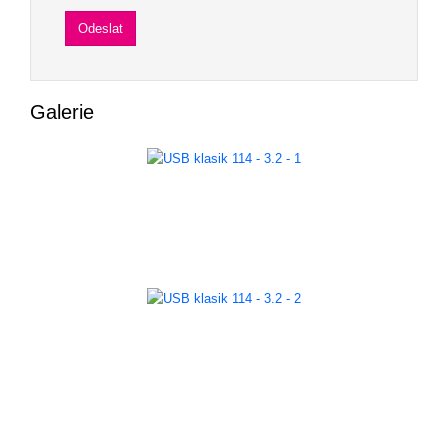
Galerie