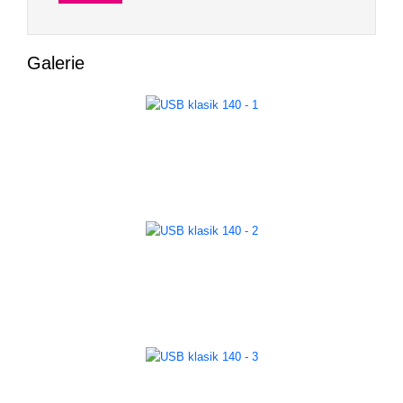
Galerie