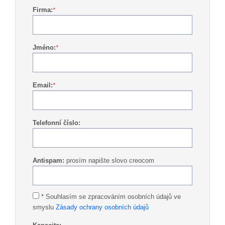
Firma:
*
Jméno:
*
Email:
*
Telefonní číslo:
Antispam:
prosím napište slovo creocom
* Souhlasím se zpracováním osobních údajů ve
smyslu
Zásady ochrany osobních údajů