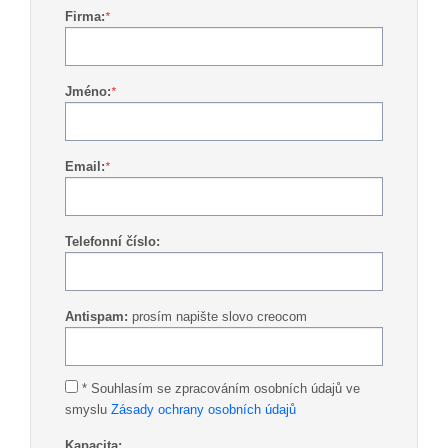
Firma:
*
Jméno:
*
Email:
*
Telefonní číslo:
Antispam:
prosím napište slovo creocom
* Souhlasím se zpracováním osobních údajů ve
smyslu
Zásady ochrany osobních údajů
Kapacita: