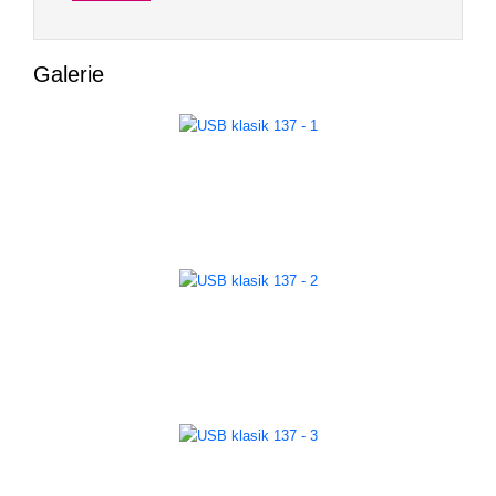
Galerie